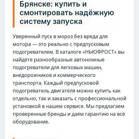
Брянске: купить и
смонтировать надёжную
систему запуска
Уверенный пуск в мороз без вреда для
мотора — это реально с предпусковым
подогревателем. В каталоге «НЬЮФРОСТ» вы
найдёте разнообразные автономные
подогреватели для легковых машин,
внедорожников и коммерческого
транспорта. Каждый предпусковой
подогреватель двигателя можно купить как
отдельно, так и заказать с профессиональной
установкой в нашем сервисе. Мы предлагаем
проверенные бренды и даём гарантию на всё
оборудование.