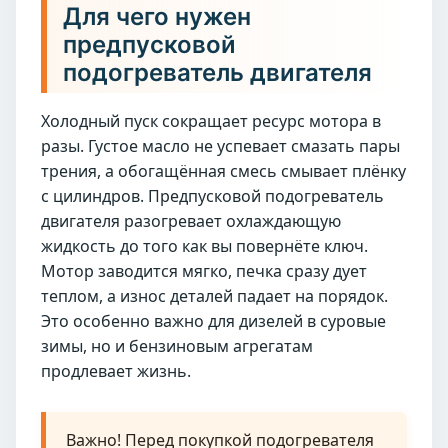
Для чего нужен
предпусковой
подогреватель двигателя
Холодный пуск сокращает ресурс мотора в
разы. Густое масло не успевает смазать пары
трения, а обогащённая смесь смывает плёнку
с цилиндров. Предпусковой подогреватель
двигателя разогревает охлаждающую
жидкость до того как вы повернёте ключ.
Мотор заводится мягко, печка сразу дует
теплом, а износ деталей падает на порядок.
Это особенно важно для дизелей в суровые
зимы, но и бензиновым агрегатам
продлевает жизнь.
Важно! Перед покупкой подогревателя