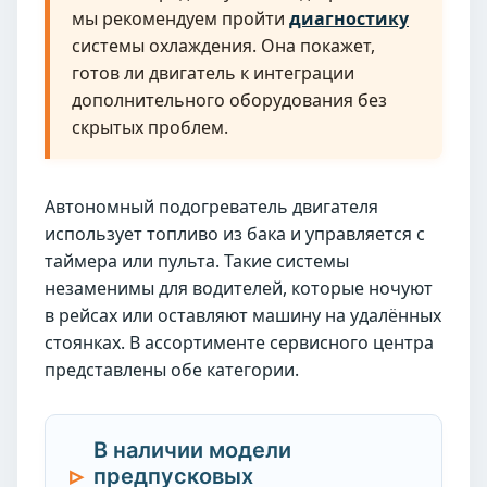
мы рекомендуем пройти
диагностику
системы охлаждения. Она покажет,
готов ли двигатель к интеграции
дополнительного оборудования без
скрытых проблем.
Автономный подогреватель двигателя
использует топливо из бака и управляется с
таймера или пульта. Такие системы
незаменимы для водителей, которые ночуют
в рейсах или оставляют машину на удалённых
стоянках. В ассортименте сервисного центра
представлены обе категории.
В наличии модели
предпусковых