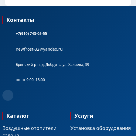
Контакты
+7(910) 743-05-55
newfrost-32@yandex.ru
Брянский р-н, д. Добрунь, ул. Халаева, 39
пн-пт 9:00–18:00
Каталог
Услуги
Воздушные отопители
Установка оборудования
салона