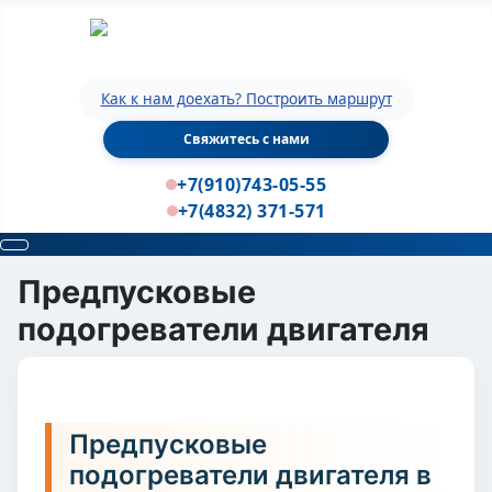
Как к нам доехать? Построить маршрут
Свяжитесь с нами
+7(910)743-05-55
+7(4832) 371-571
Предпусковые
подогреватели двигателя
Предпусковые
подогреватели двигателя в