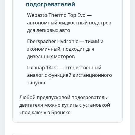
подогревателей
Webasto Thermo Top Evo —
автономный жидкостный подогрев
для легковых авто
Eberspacher Hydronic — тихий и
экономичный, подходит для
дизельных моторов
Планар 14ТС — отечественный
аналог с функцией дистанционного
запуска
Любой предпусковой подогреватель
двигателя можно купить с установкой
«под ключ» в Брянске.