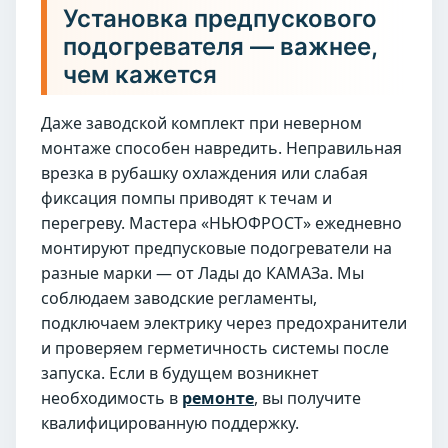
Установка предпускового
подогревателя — важнее,
чем кажется
Даже заводской комплект при неверном
монтаже способен навредить. Неправильная
врезка в рубашку охлаждения или слабая
фиксация помпы приводят к течам и
перегреву. Мастера «НЬЮФРОСТ» ежедневно
монтируют предпусковые подогреватели на
разные марки — от Лады до КАМАЗа. Мы
соблюдаем заводские регламенты,
подключаем электрику через предохранители
и проверяем герметичность системы после
запуска. Если в будущем возникнет
необходимость в
ремонте
, вы получите
квалифицированную поддержку.