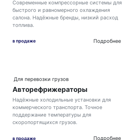
Современные компрессорные системы для
быстрого и равномерного охлаждения
салона. Надёжные бренды, низкий расход
топлива.
Подробнее
в продаже
Для перевозки грузов
Авторефрижераторы
Надёжные холодильные установки для
коммерческого транспорта. Точное
поддержание температуры для
скоропортящихся грузов.
Подробнее
в продаже